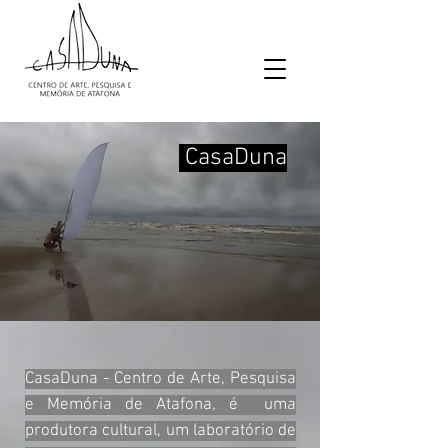
CasaDuna
CasaDuna - Centro de Arte, Pesquisa
e Memória de Atafona, é uma
produtora cultural, um laboratório de