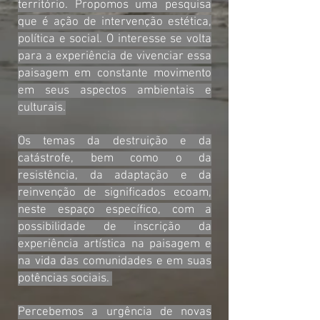
território. Propomos uma pesquisa
que é ação de intervenção estética,
política e social. O interesse se volta
para a experiência de vivenciar essa
paisagem em constante movimento
em seus aspectos ambientais e
culturais.
Os temas da destruição e da
catástrofe, bem como o da
resistência, da adaptação e da
reinvenção de significados ecoam,
neste espaço específico, com a
possibilidade de inscrição da
experiência artística na paisagem e
na vida das comunidades e em suas
potências sociais.
Percebemos a urgência de novas