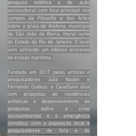
pesquisa estética e de ação
sociocultural com foco principal nos
campos da Filosofia e das Artes
sobre a praia de Atafona, município
de São João da Barra, litoral norte
do Estado do Rio de Janeiro. O local
vem sofrendo um intenso processo
de erosão marítima.
Fundada em 2017 pelos artistas e
pesquisadores Julia Naidin e
Fernando Codeço, a CasaDuna atua
com propostas de residências
artísticas e desenvolvimento de
pesquisas sobre a crise
socioambiental e a emergência
climática, com a população local e
pesquisadores de fora e do