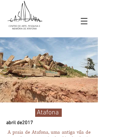
Atafona
abril de2017
A praia de Atafona, uma antiga vila de