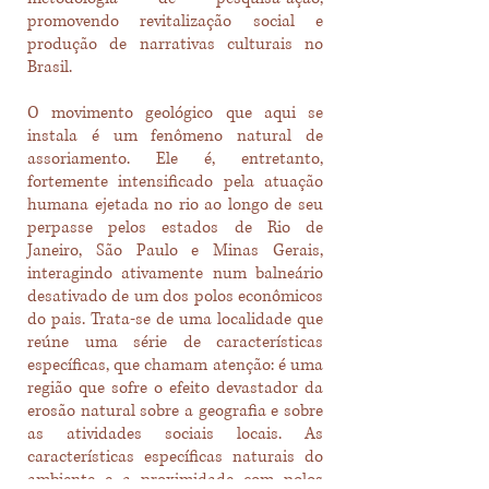
promovendo revitalização social e
produção de narrativas culturais no
Brasil.
O movimento geológico que aqui se
instala é um fenômeno natural de
assoriamento. Ele é, entretanto,
fortemente intensificado pela atuação
humana ejetada no rio ao longo de seu
perpasse pelos estados de Rio de
Janeiro, São Paulo e Minas Gerais,
interagindo ativamente num balneário
desativado de um dos polos econômicos
do pais. Trata-se de uma localidade que
reúne uma série de características
específicas, que chamam atenção: é uma
região que sofre o efeito devastador da
erosão natural sobre a geografia e sobre
as atividades sociais locais. As
características específicas naturais do
ambiente e a proximidade com polos