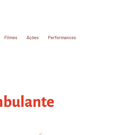
Filmes
Ações
Performances