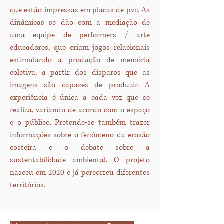
que estão impressas em placas de pvc. As
dinâmicas se dão com a mediação de
uma equipe de performers / arte
educadores, que criam jogos relacionais
estimulando a produção de memória
coletiva, a partir dos disparos que as
imagens são capazes de produzir. A
experiência é única a cada vez que se
realiza, variando de acordo com o espaço
e o público. Pretende-se também trazer
informações sobre o fenômeno da erosão
costeira e o debate sobre a
sustentabilidade ambiental. O projeto
nasceu em 2020 e já percorreu diferentes
territórios.