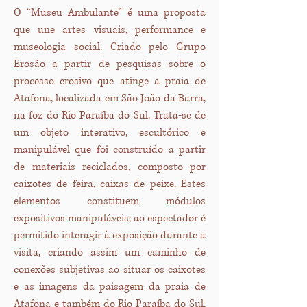
O “Museu Ambulante” é uma proposta
que une artes visuais, performance e
museologia social. Criado pelo Grupo
Erosão a partir de pesquisas sobre o
processo erosivo que atinge a praia de
Atafona, localizada em São João da Barra,
na foz do Rio Paraíba do Sul. Trata-se de
um objeto interativo, escultórico e
manipulável que foi construído a partir
de materiais reciclados, composto por
caixotes de feira, caixas de peixe. Estes
elementos constituem módulos
expositivos manipuláveis; ao espectador é
permitido interagir à exposição durante a
visita, criando assim um caminho de
conexões subjetivas ao situar os caixotes
e as imagens da paisagem da praia de
Atafona e também do Rio Paraíba do Sul,