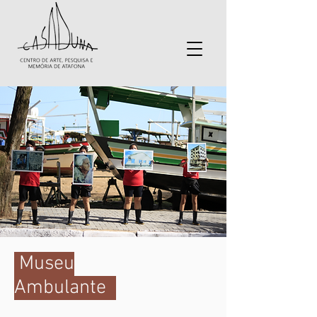
Museu
Ambulante