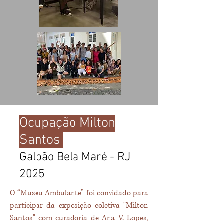
Ocupação Milton
Santos
Galpão Bela Maré - RJ
2025
O “Museu Ambulante” foi convidado para
participar da exposição coletiva "Milton
Santos" com curadoria de Ana V. Lopes,