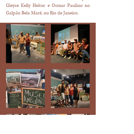
Gleyce Kelly Heitor e Osmar Paulino no
Galpão Bela Maré, no Rio de Janeiro.