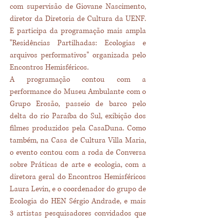
com supervisão de Giovane Nascimento,
diretor da Diretoria de Cultura da UENF.
E participa da programação mais ampla
"Residências Partilhadas: Ecologias e
arquivos performativos" organizada pelo
Encontros Hemisféricos.
A programação contou com a
performance do Museu Ambulante com o
Grupo Erosão, passeio de barco pelo
delta do rio Paraíba do Sul, exibição dos
filmes produzidos pela CasaDuna.
Como
também, na Casa de Cultura Villa Maria,
o evento contou com a roda de Conversa
sobre Práticas de arte e ecologia, com a
diretora geral do Encontros Hemisféricos
Laura Levin, e o coordenador do grupo de
Ecologia do HEN Sérgio Andrade, e mais
3 artistas pesquisadores convidados que