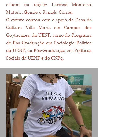
atuam na região: Laryssa Monteiro,
Mateus, Gomes e Pamela Correa.
O evento contou com o apoio da Casa de
Cultura Villa Maria em Campos dos
Goytacazes, da UENF, como do Programa
de Pós-Graduação em Sociologia Política
da UENF, da Pós-Graduação em Políticas
Sociais da UENF e do CNPq.